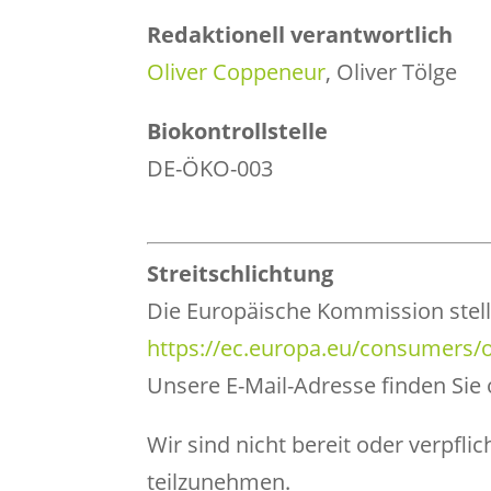
Redaktionell verantwortlich
Oliver Coppeneur
, Oliver Tölge
Biokontrollstelle
DE-ÖKO-003
Streitschlichtung
Die Europäische Kommission stellt 
https://ec.europa.eu/consumers/
Unsere E-Mail-Adresse finden Si
Wir sind nicht bereit oder verpfli
teilzunehmen.