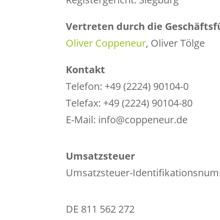
Vertreten durch die Geschäftsf
Oliver Coppeneur
, Oliver Tölge
Kontakt
Telefon: +49 (2224) 90104-0
Telefax: +49 (2224) 90104-80
E-Mail: info@coppeneur.de
Umsatzsteuer
Umsatzsteuer-Identifikationsnu
DE 811 562 272