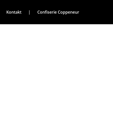
Kontakt
|
Confiserie Coppeneur