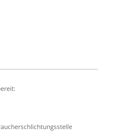
ereit:
braucherschlichtungsstelle