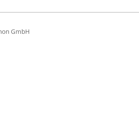
gnon GmbH