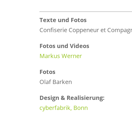
Texte und Fotos
Confiserie Coppeneur et Compa
Fotos und Videos
Markus Werner
Fotos
Olaf Barken
Design & Realisierung:
cyberfabrik, Bonn