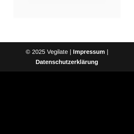
© 2025 Vegilate |
Impressum
|
Datenschutzerklärung