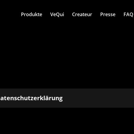
Produkte
VeQui
Createur
Presse
FAQ
atenschutzerklärung