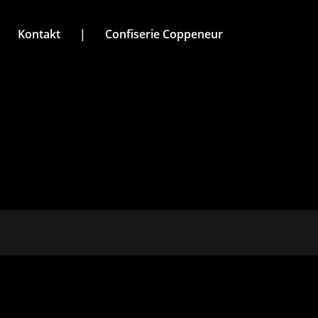
Kontakt
|
Confiserie Coppeneur