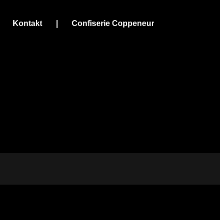
Kontakt
|
Confiserie Coppeneur