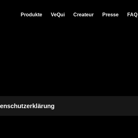
Produkte
VeQui
Createur
Presse
FAQ
enschutzerklärung