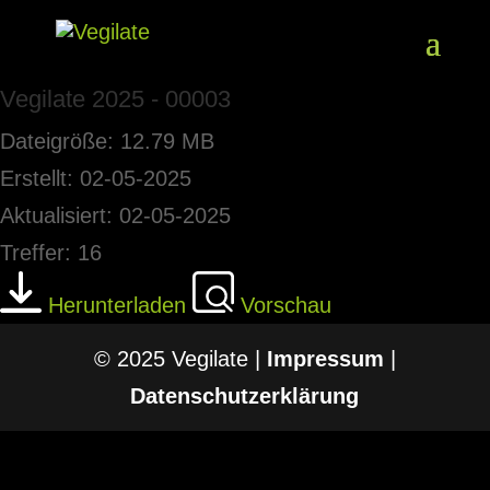
Vegilate 2025 - 00003
Dateigröße: 12.79 MB
Erstellt: 02-05-2025
Aktualisiert: 02-05-2025
Treffer: 16
Herunterladen
Vorschau
© 2025 Vegilate |
Impressum
|
Datenschutzerklärung