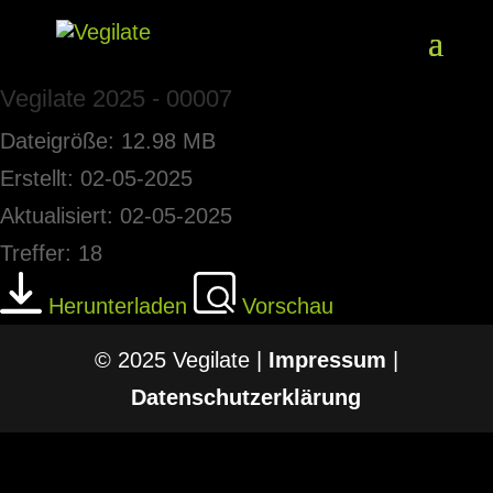
Vegilate 2025 - 00007
Dateigröße: 12.98 MB
Erstellt: 02-05-2025
Aktualisiert: 02-05-2025
Treffer: 18
Herunterladen
Vorschau
© 2025 Vegilate |
Impressum
|
Datenschutzerklärung