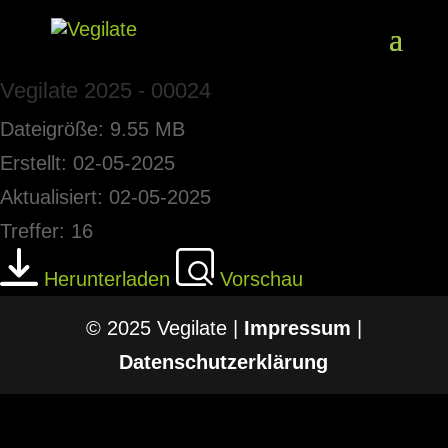
Vegilate 2025 - 00024
Dateigröße: 9.55 MB
Erstellt: 02-05-2025
Aktualisiert: 02-05-2025
Treffer: 16
Herunterladen
Vorschau
© 2025 Vegilate |
Impressum
|
Datenschutzerklärung