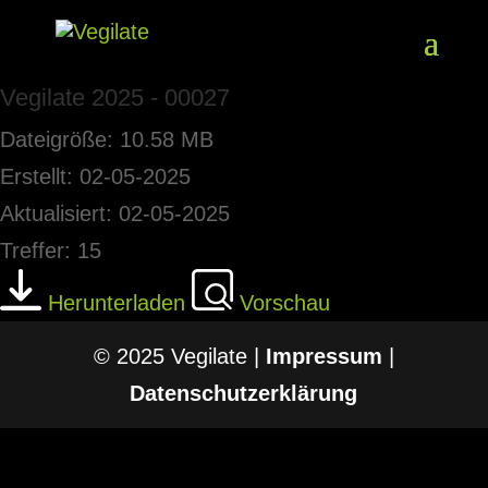
Vegilate 2025 - 00027
Dateigröße: 10.58 MB
Erstellt: 02-05-2025
Aktualisiert: 02-05-2025
Treffer: 15
Herunterladen
Vorschau
© 2025 Vegilate |
Impressum
|
Datenschutzerklärung