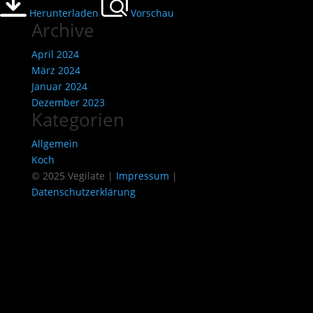
Herunterladen
Vorschau
Archive
April 2024
März 2024
Januar 2024
Dezember 2023
Kategorien
Allgemein
Koch
© 2025 Vegilate |
Impressum
|
Datenschutzerklärung