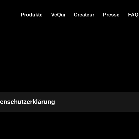
Produkte
VeQui
Createur
Presse
FAQ
enschutzerklärung