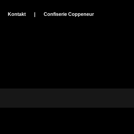
Kontakt
|
Confiserie Coppeneur