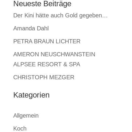
Neueste Beiträge
Der Kini hätte auch Gold gegeben…
Amanda Dahl
PETRA BRAUN LICHTER
AMERON NEUSCHWANSTEIN
ALPSEE RESORT & SPA
CHRISTOPH MEZGER
Kategorien
Allgemein
Koch