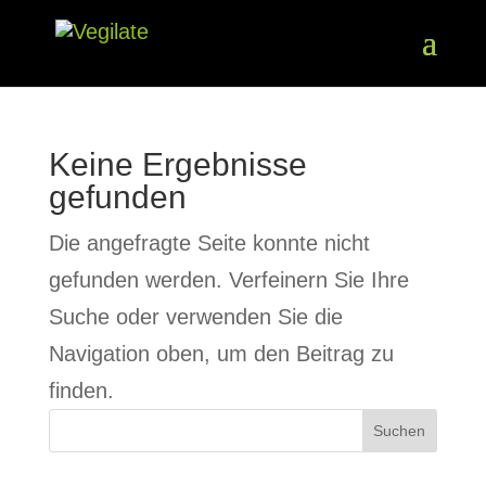
Keine Ergebnisse
gefunden
Die angefragte Seite konnte nicht
gefunden werden. Verfeinern Sie Ihre
Suche oder verwenden Sie die
Navigation oben, um den Beitrag zu
finden.
Suchen