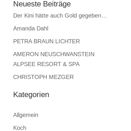
Neueste Beiträge
Der Kini hätte auch Gold gegeben…
Amanda Dahl
PETRA BRAUN LICHTER
AMERON NEUSCHWANSTEIN
ALPSEE RESORT & SPA
CHRISTOPH MEZGER
Kategorien
Allgemein
Koch