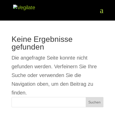
Keine Ergebnisse
gefunden
Die angefragte Seite konnte nicht
gefunden werden. Verfeinern Sie Ihre
Suche oder verwenden Sie die
Navigation oben, um den Beitrag zu
finden.
Suchen