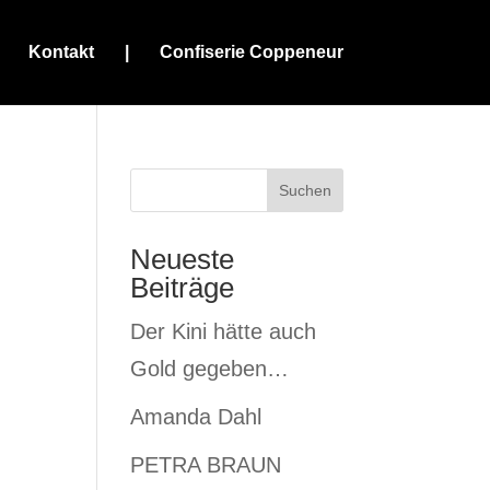
Kontakt
|
Confiserie Coppeneur
Suchen
Neueste
Beiträge
Der Kini hätte auch
Gold gegeben…
Amanda Dahl
PETRA BRAUN