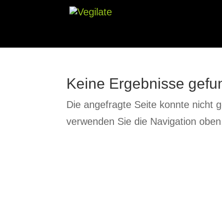
Keine Ergebnisse gefu
Die angefragte Seite konnte nicht 
verwenden Sie die Navigation oben,