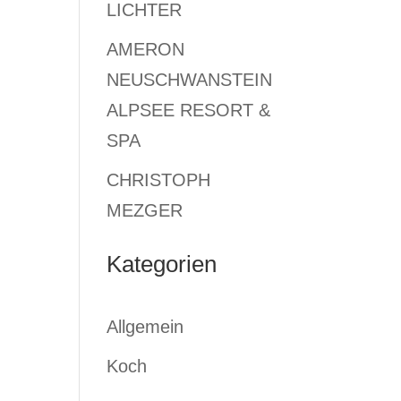
LICHTER
AMERON
NEUSCHWANSTEIN
ALPSEE RESORT &
SPA
CHRISTOPH
MEZGER
Kategorien
Allgemein
Koch