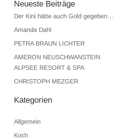
Neueste Beiträge
Der Kini hätte auch Gold gegeben…
Amanda Dahl
PETRA BRAUN LICHTER
AMERON NEUSCHWANSTEIN
ALPSEE RESORT & SPA
CHRISTOPH MEZGER
Kategorien
Allgemein
Koch