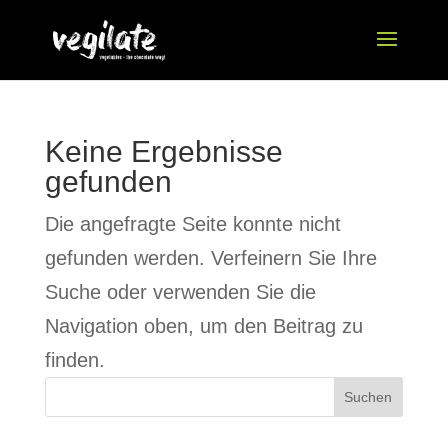
Keine Ergebnisse
gefunden
Die angefragte Seite konnte nicht
gefunden werden. Verfeinern Sie Ihre
Suche oder verwenden Sie die
Navigation oben, um den Beitrag zu
finden.
Suchen